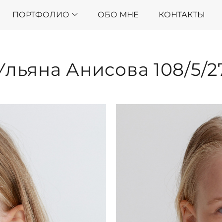
ПОРТФОЛИО
ОБО МНЕ
КОНТАКТЫ
Ульяна Анисова 108/5/2