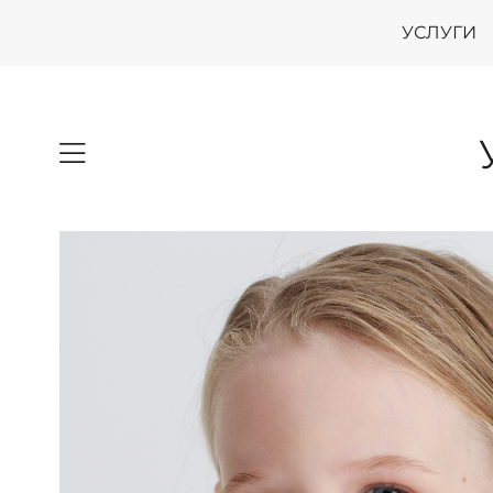
УСЛУГИ