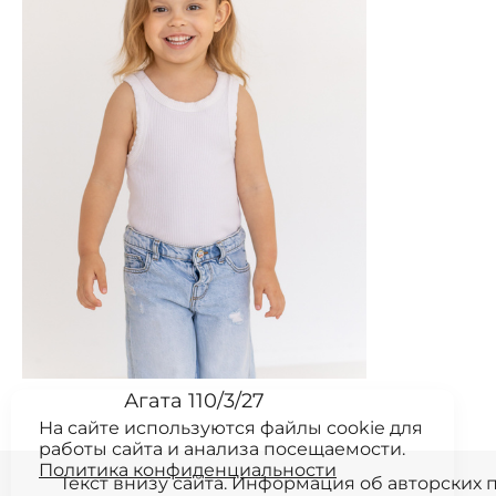
Агата 110/3/27
На сайте используются файлы cookie для
работы сайта и анализа посещаемости.
Политика конфиденциальности
Текст внизу сайта. Информация об авторских п