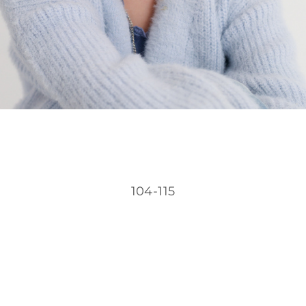
104-115