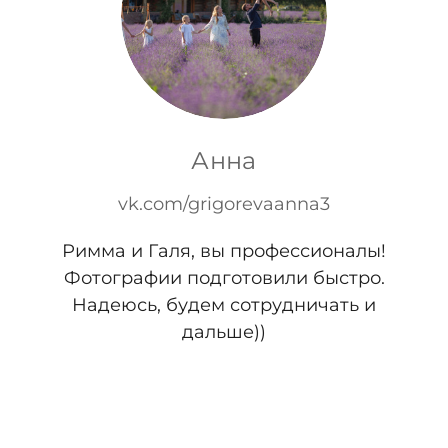
Анна
vk.com/grigorevaanna3
Римма и Галя, вы профессионалы!
Фотографии подготовили быстро.
Надеюсь, будем сотрудничать и
дальше))