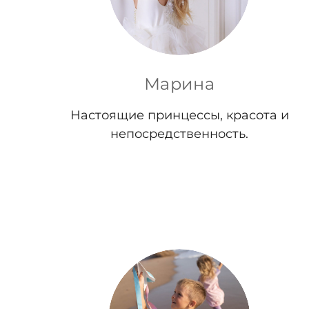
Марина
Настоящие принцессы, красота и
непосредственность.