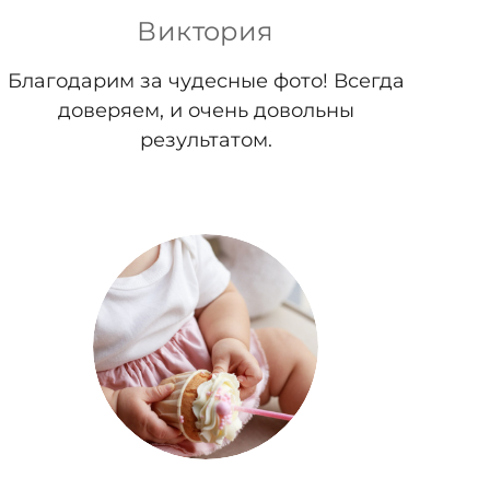
Виктория
Благодарим за чудесные фото! Всегда
доверяем, и очень довольны
результатом.