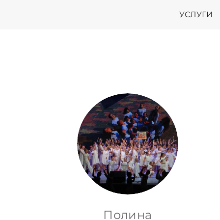
УСЛУГИ
Полина