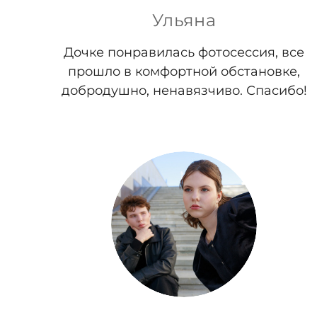
Ульяна
Дочке понравилась фотосессия, все
прошло в комфортной обстановке,
добродушно, ненавязчиво. Спасибо!