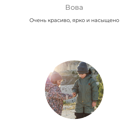
Вова
Очень красиво, ярко и насыщено