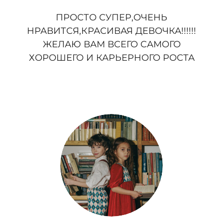
ПРОСТО СУПЕР,ОЧЕНЬ
НРАВИТСЯ,КРАСИВАЯ ДЕВОЧКА!!!!!!
ЖЕЛАЮ ВАМ ВСЕГО САМОГО
ХОРОШЕГО И КАРЬЕРНОГО РОСТА