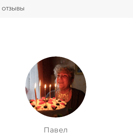
ОТЗЫВЫ
Павел