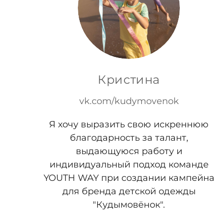
Кристина
vk.com/kudymovenok
Я хочу выразить свою искреннюю
благодарность за талант,
выдающуюся работу и
индивидуальный подход команде
YOUTH WAY при создании кампейна
для бренда детской одежды
"Кудымовёнок".