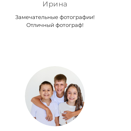
Ирина
Замечательные фотографии!
Отличный фотограф!