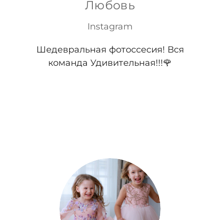
Любовь
Instagram
Шедевральная фотоссесия! Вся
команда Удивительная!!!🌹