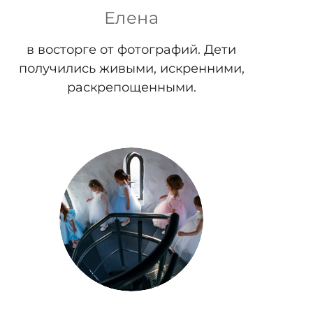
Елена
в восторге от фотографий. Дети
получились живыми, искренними,
раскрепощенными.