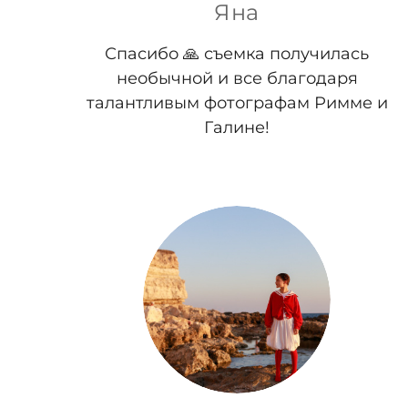
Яна
Спасибо 🙏 съемка получилась
необычной и все благодаря
талантливым фотографам Римме и
Галине!