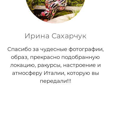
Ирина Сахарчук
Спасибо за чудесные фотографии,
образ, прекрасно подобранную
локацию, ракурсы, настроение и
атмосферу Италии, которую вы
передали!!!