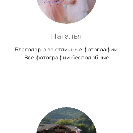
Наталья
Благодарю за отличные фотографии.
Все фотографии бесподобные