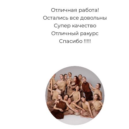
Отличная работа!
Остались все довольны
Супер качество
Отличный ракурс
Спасибо !!!!!