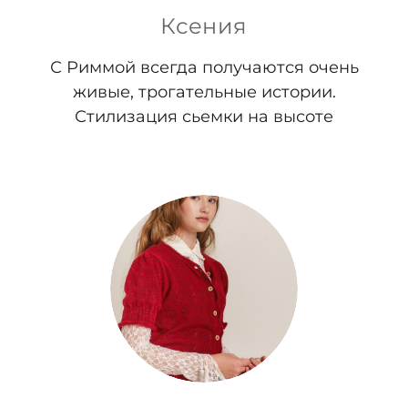
Ксения
С Риммой всегда получаются очень
живые, трогательные истории.
Стилизация сьемки на высоте