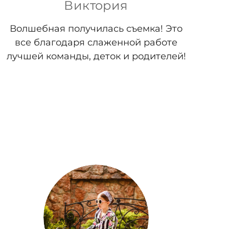
Виктория
Волшебная получилась съемка! Это
все благодаря слаженной работе
лучшей команды, деток и родителей!