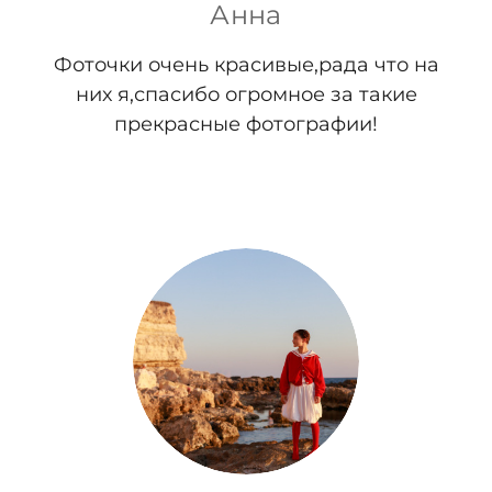
Анна
Фоточки очень красивые,рада что на
них я,спасибо огромное за такие
прекрасные фотографии!