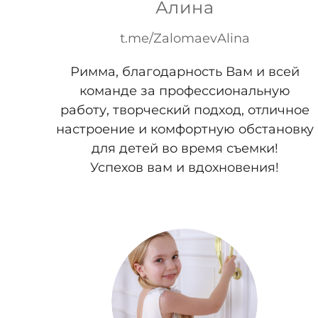
Алина
t.me/ZalomaevAlina
Римма, благодарность Вам и всей
команде за профессиональную
работу, творческий подход, отличное
настроение и комфортную обстановку
для детей во время съемки!
Успехов вам и вдохновения!