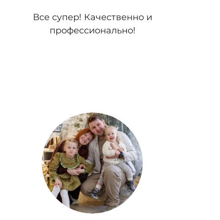
Все супер! Качественно и
профессионально!