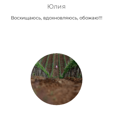
Юлия
Восхищаюсь, вдохновляюсь, обожаю!!!