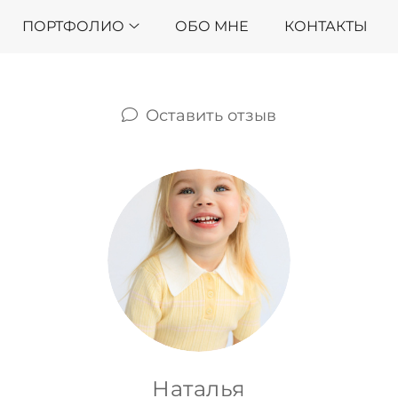
ПОРТФОЛИО
ОБО МНЕ
КОНТАКТЫ
Оставить отзыв
Наталья