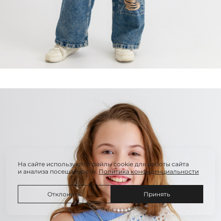
На сайте используются файлы cookie для работы сайта
и анализа посещаемости.
Политика конфиденциальности
Отклонить
Принять