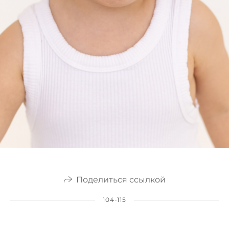
Поделиться ссылкой
104-115