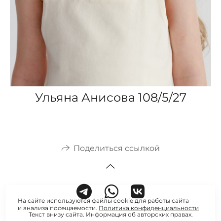
Ульяна Анисова 108/5/27
Поделиться ссылкой
На сайте используются файлы cookie для работы сайта
и анализа посещаемости.
Политика конфиденциальности
Текст внизу сайта. Информация об авторских правах.