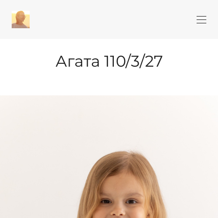
Агата 110/3/27