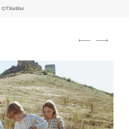
ОТЗЫВЫ