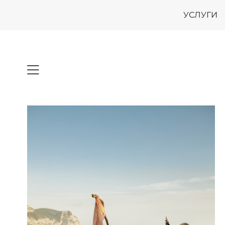
УСЛУГИ