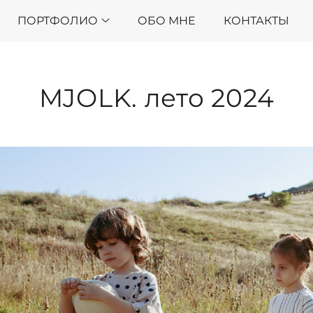
ПОРТФОЛИО
ОБО МНЕ
КОНТАКТЫ
MJOLK. лето 2024